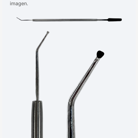
imagen.