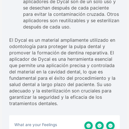
aplicadores de Dycal son de un solo uso y
se desechan después de cada paciente
para evitar la contaminación cruzada. Otros
aplicadores son reutilizables y se esterilizan
después de cada uso.
El Dycal es un material ampliamente utilizado en
odontología para proteger la pulpa dental y
promover la formación de dentina reparativa. El
aplicador de Dycal es una herramienta esencial
que permite una aplicación precisa y controlada
del material en la cavidad dental, lo que es
fundamental para el éxito del procedimiento y la
salud dental a largo plazo del paciente. Su uso
adecuado y la esterilización son cruciales para
garantizar la seguridad y la eficacia de los
tratamientos dentales.
What are your Feelings