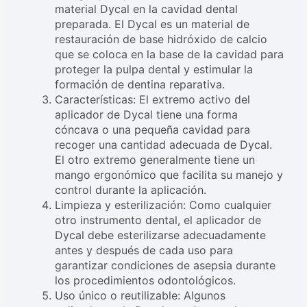
material Dycal en la cavidad dental
preparada. El Dycal es un material de
restauración de base hidróxido de calcio
que se coloca en la base de la cavidad para
proteger la pulpa dental y estimular la
formación de dentina reparativa.
Características: El extremo activo del
aplicador de Dycal tiene una forma
cóncava o una pequeña cavidad para
recoger una cantidad adecuada de Dycal.
El otro extremo generalmente tiene un
mango ergonómico que facilita su manejo y
control durante la aplicación.
Limpieza y esterilización: Como cualquier
otro instrumento dental, el aplicador de
Dycal debe esterilizarse adecuadamente
antes y después de cada uso para
garantizar condiciones de asepsia durante
los procedimientos odontológicos.
Uso único o reutilizable: Algunos