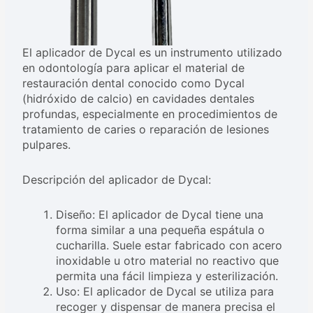
El aplicador de Dycal es un instrumento utilizado
en odontología para aplicar el material de
restauración dental conocido como Dycal
(hidróxido de calcio) en cavidades dentales
profundas, especialmente en procedimientos de
tratamiento de caries o reparación de lesiones
pulpares.
Descripción del aplicador de Dycal:
Diseño: El aplicador de Dycal tiene una
forma similar a una pequeña espátula o
cucharilla. Suele estar fabricado con acero
inoxidable u otro material no reactivo que
permita una fácil limpieza y esterilización.
Uso: El aplicador de Dycal se utiliza para
recoger y dispensar de manera precisa el