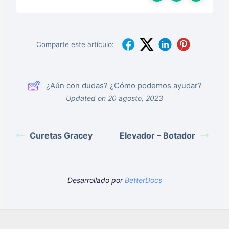
Comparte este artículo:
¿Aún con dudas? ¿Cómo podemos ayudar?
Updated on 20 agosto, 2023
Curetas Gracey
Elevador – Botador
Desarrollado por
BetterDocs