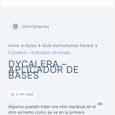
View Categories
Inicio
Guias
Guía Instrumental Dental
Dycalera – Aplicador de bases
DYCALERA –
APLICADOR DE
BASES
2 min read
Algunos pueden traer una mini espátula en el
otro extremo como se ve en la primera