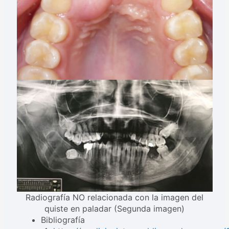
Radiografía NO relacionada con la imagen del
quiste en paladar (Segunda imagen)
Bibliografía