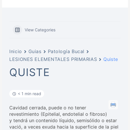
View Categories
Inicio
Guias
Patología Bucal
LESIONES ELEMENTALES PRIMARIAS
Quiste
QUISTE
< 1 min read
Cavidad cerrada, puede o no tener
revestimiento (Epitelial, endotelial o fibroso)
y tendrá un contenido líquido, semisólido o estar
vació, a veces exuda hacia la superficie de la piel