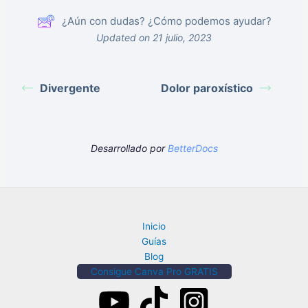
¿Aún con dudas? ¿Cómo podemos ayudar?
Updated on 21 julio, 2023
Divergente
Dolor paroxístico
Desarrollado por
BetterDocs
Inicio
Guías
Blog
Consigue Canva Pro GRATIS