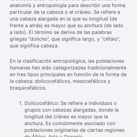
anatomía y antropología para describir una forma
particular de la cabeza o el cráneo. Se refiere a
una cabeza alargada en la que su longitud (de
frente a atrás) es mayor que su anchura (de lado
a lado). El término se deriva de las palabras
griegas “dolicho”, que significa largo, y “céfalo”,
que significa cabeza.
En la clasificación antropológica, las poblaciones
humanas han sido categorizadas tradicionalmente
en tres tipos principales en función de la forma de
la cabeza: dolicocefálicos, mesocefálicos y
braquicefálicos.
Dolicocefálico: Se refiere a individuos o
grupos con cabezas alargadas, donde la
longitud del cráneo es mayor que la
anchura. Es comúnmente asociado con
poblaciones originarias de ciertas regiones
de África, Asia y Oceanía.