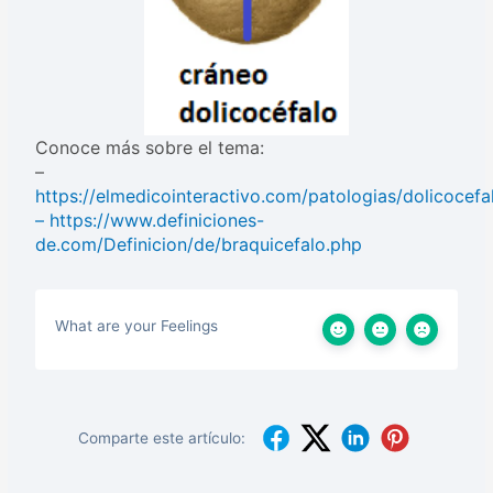
Conoce más sobre el tema:
–
https://elmedicointeractivo.com/patologias/dolicocefal
– https://www.definiciones-
de.com/Definicion/de/braquicefalo.php
What are your Feelings
Comparte este artículo: