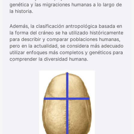
genética y las migraciones humanas a lo largo de
la historia.
Además, la clasificación antropológica basada en
la forma del cráneo se ha utilizado históricamente
para describir y comparar poblaciones humanas,
pero en la actualidad, se considera más adecuado
utilizar enfoques más completos y genéticos para
comprender la diversidad humana.