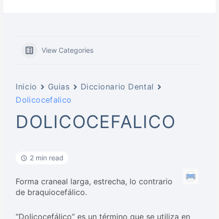
View Categories
Inicio
Guias
Diccionario Dental
Dolicocefalico
DOLICOCEFALICO
2 min read
Forma craneal larga, estrecha, lo contrario
de braquiocefálico.
“Dolicocefálico” es un término que se utiliza en