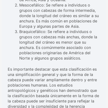
Mesocefálico: Se refiere a individuos o
grupos con cabezas de forma intermedia,
donde la longitud del cráneo es similar a su
anchura. Es más común en poblaciones de
Europa y algunas partes de Asia.
Braquicefálico: Se refiere a individuos o
grupos con cabezas más anchas, donde la
longitud del cráneo es menor que su
anchura. Es comúnmente asociado con
poblaciones originarias de América del
Norte y algunos grupos asiáticos.
Es importante destacar que esta clasificación es
una simplificación general y que la forma de la
cabeza puede variar ampliamente dentro y entre
poblaciones humanas. Los estudios
antropológicos y genéticos han demostrado que
la clasificación basada únicamente en la forma de
la cabeza puede ser insuficiente para reflejar la
diversidad y la complejidad de la herencia