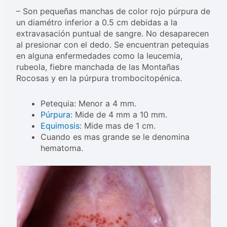
– Son pequeñas manchas de color rojo púrpura de
un diamétro inferior a 0.5 cm debidas a la
extravasación puntual de sangre. No desaparecen
al presionar con el dedo. Se encuentran petequias
en alguna enfermedades como la leucemia,
rubeola, fiebre manchada de las Montañas
Rocosas y en la púrpura trombocitopénica.
Petequia: Menor a 4 mm.
Púrpura
: Mide de 4 mm a 10 mm.
Equimosis
: Mide mas de 1 cm.
Cuando es mas grande se le denomina
hematoma.