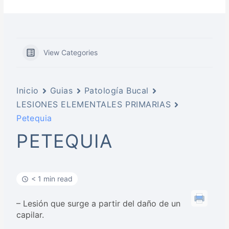
View Categories
Inicio
Guias
Patología Bucal
LESIONES ELEMENTALES PRIMARIAS
Petequia
PETEQUIA
< 1 min read
– Lesión que surge a partir del daño de un
capilar.