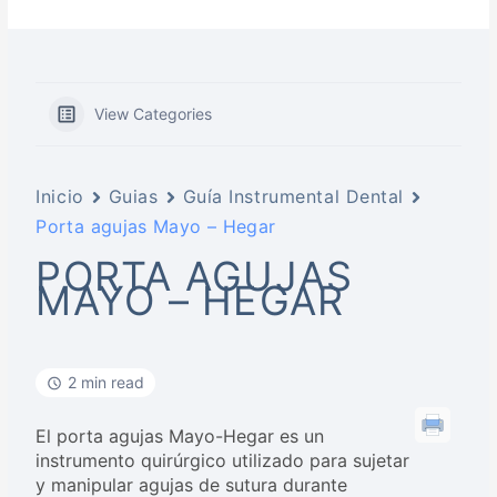
View Categories
Inicio
Guias
Guía Instrumental Dental
Porta agujas Mayo – Hegar
PORTA AGUJAS
MAYO – HEGAR
2 min read
El porta agujas Mayo-Hegar es un
instrumento quirúrgico utilizado para sujetar
y manipular agujas de sutura durante