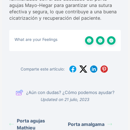
agujas Mayo-Hegar para garantizar una sutura
efectiva y segura, lo que contribuye a una buena
cicatrización y recuperación del paciente.
What are your Feelings
Comparte este artículo:
¿Aún con dudas? ¿Cómo podemos ayudar?
Updated on 21 julio, 2023
Porta agujas
Porta amalgama
Mathieu