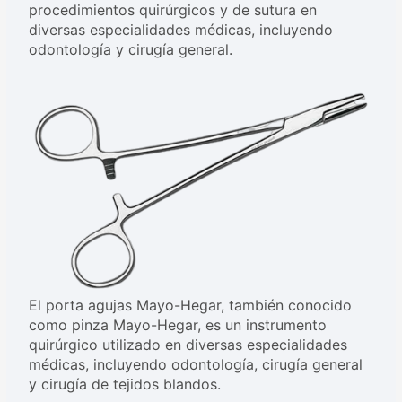
procedimientos quirúrgicos y de sutura en
diversas especialidades médicas, incluyendo
odontología y cirugía general.
El porta agujas Mayo-Hegar, también conocido
como pinza Mayo-Hegar, es un instrumento
quirúrgico utilizado en diversas especialidades
médicas, incluyendo odontología, cirugía general
y cirugía de tejidos blandos.