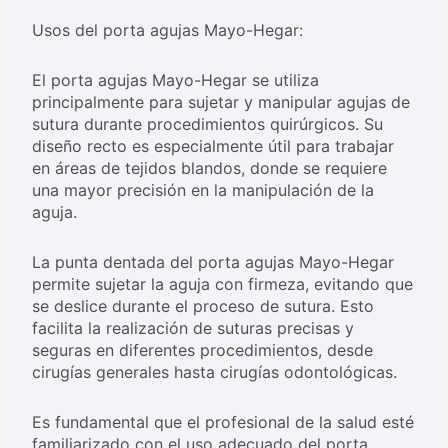
Usos del porta agujas Mayo-Hegar:
El porta agujas Mayo-Hegar se utiliza
principalmente para sujetar y manipular agujas de
sutura durante procedimientos quirúrgicos. Su
diseño recto es especialmente útil para trabajar
en áreas de tejidos blandos, donde se requiere
una mayor precisión en la manipulación de la
aguja.
La punta dentada del porta agujas Mayo-Hegar
permite sujetar la aguja con firmeza, evitando que
se deslice durante el proceso de sutura. Esto
facilita la realización de suturas precisas y
seguras en diferentes procedimientos, desde
cirugías generales hasta cirugías odontológicas.
Es fundamental que el profesional de la salud esté
familiarizado con el uso adecuado del porta