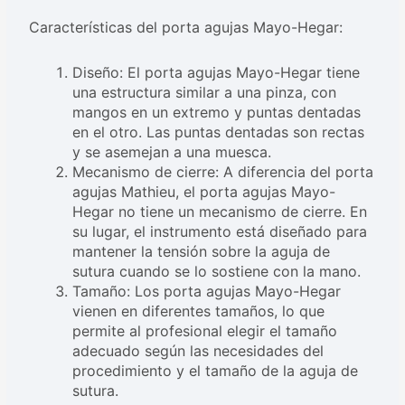
Características del porta agujas Mayo-Hegar:
Diseño: El porta agujas Mayo-Hegar tiene
una estructura similar a una pinza, con
mangos en un extremo y puntas dentadas
en el otro. Las puntas dentadas son rectas
y se asemejan a una muesca.
Mecanismo de cierre: A diferencia del porta
agujas Mathieu, el porta agujas Mayo-
Hegar no tiene un mecanismo de cierre. En
su lugar, el instrumento está diseñado para
mantener la tensión sobre la aguja de
sutura cuando se lo sostiene con la mano.
Tamaño: Los porta agujas Mayo-Hegar
vienen en diferentes tamaños, lo que
permite al profesional elegir el tamaño
adecuado según las necesidades del
procedimiento y el tamaño de la aguja de
sutura.