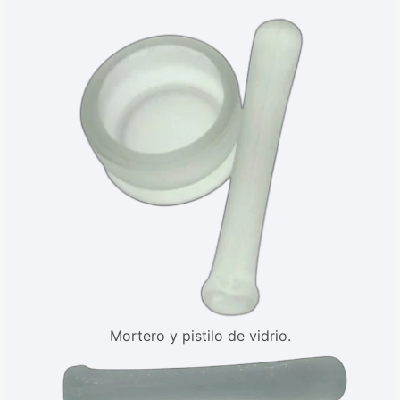
Mortero y pistilo de vidrio.