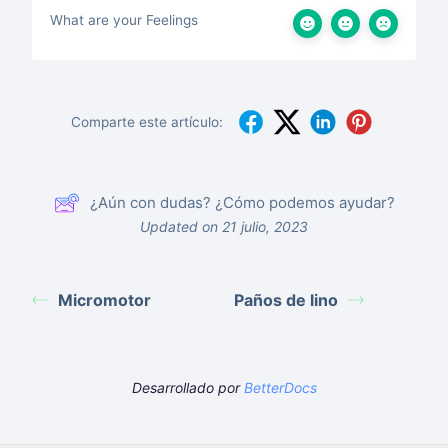
What are your Feelings
Comparte este artículo:
¿Aún con dudas? ¿Cómo podemos ayudar?
Updated on 21 julio, 2023
Micromotor
Paños de lino
Desarrollado por
BetterDocs