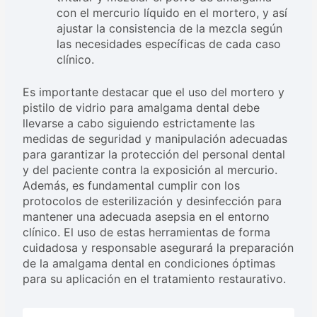
con el mercurio líquido en el mortero, y así
ajustar la consistencia de la mezcla según
las necesidades específicas de cada caso
clínico.
Es importante destacar que el uso del mortero y
pistilo de vidrio para amalgama dental debe
llevarse a cabo siguiendo estrictamente las
medidas de seguridad y manipulación adecuadas
para garantizar la protección del personal dental
y del paciente contra la exposición al mercurio.
Además, es fundamental cumplir con los
protocolos de esterilización y desinfección para
mantener una adecuada asepsia en el entorno
clínico. El uso de estas herramientas de forma
cuidadosa y responsable asegurará la preparación
de la amalgama dental en condiciones óptimas
para su aplicación en el tratamiento restaurativo.