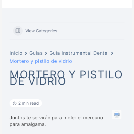
View Categories
Inicio
Guias
Guía Instrumental Dental
Mortero y pistilo de vidrio
MORTERO Y PISTILO
DE VIDRIO
2 min read
Juntos te servirán para moler el mercurio
para amalgama.