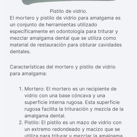
Pistilo de vidrio.
El mortero y pistilo de vidrio para amalgama es
un conjunto de herramientas utilizado
específicamente en odontología para triturar y
mezclar amalgama dental que se utiliza como
material de restauración para obturar cavidades
dentales.
Características del mortero y pistilo de vidrio
para amalgama:
Mortero: El mortero es un recipiente de
vidrio con una base cóncava y una
superficie interna rugosa. Esta superficie
rugosa facilita la trituración y mezcla de la
amalgama dental.
Pistilo: El pistilo es un mazo de vidrio con
un extremo redondeado y macizo que se
utiliza para triturar y mezclar la amalgama