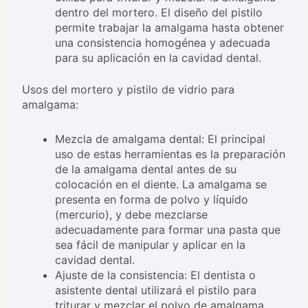
dentro del mortero. El diseño del pistilo
permite trabajar la amalgama hasta obtener
una consistencia homogénea y adecuada
para su aplicación en la cavidad dental.
Usos del mortero y pistilo de vidrio para
amalgama:
Mezcla de amalgama dental: El principal
uso de estas herramientas es la preparación
de la amalgama dental antes de su
colocación en el diente. La amalgama se
presenta en forma de polvo y líquido
(mercurio), y debe mezclarse
adecuadamente para formar una pasta que
sea fácil de manipular y aplicar en la
cavidad dental.
Ajuste de la consistencia: El dentista o
asistente dental utilizará el pistilo para
triturar y mezclar el polvo de amalgama